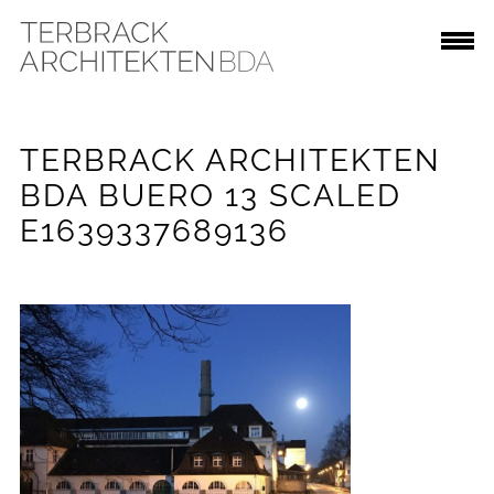
TERBRACK ARCHITEKTEN
BDA BUERO 13 SCALED
E1639337689136