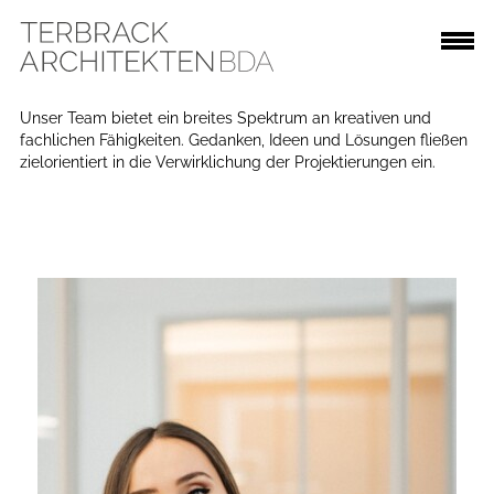
TEAM
Unser Team bietet ein breites Spektrum an kreativen und
fachlichen Fähigkeiten. Gedanken, Ideen und Lösungen fließen
zielorientiert in die Verwirklichung der Projektierungen ein.