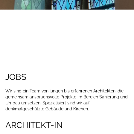
JOBS
Wir sind ein Team von jungen bis erfahrenen Architekten, die
gemeinsam anspruchsvolle Projekte im Bereich Sanierung und
Umbau umsetzen. Spezialisiert sind wir auf
denkmalgeschützte Gebäude und Kirchen.
ARCHITEKT-IN