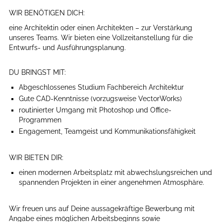
WIR BENÖTIGEN DICH:
eine Architektin oder einen Architekten – zur Verstärkung
unseres Teams. Wir bieten eine Vollzeitanstellung für die
Entwurfs- und Ausführungsplanung.
DU BRINGST MIT:
Abgeschlossenes Studium Fachbereich Architektur
Gute CAD-Kenntnisse (vorzugsweise VectorWorks)
routinierter Umgang mit Photoshop und Office-
Programmen
Engagement, Teamgeist und Kommunikationsfähigkeit
WIR BIETEN DIR:
einen modernen Arbeitsplatz mit abwechslungsreichen und
spannenden Projekten in einer angenehmen Atmosphäre.
Wir freuen uns auf Deine aussagekräftige Bewerbung mit
Angabe eines möglichen Arbeitsbeginns sowie