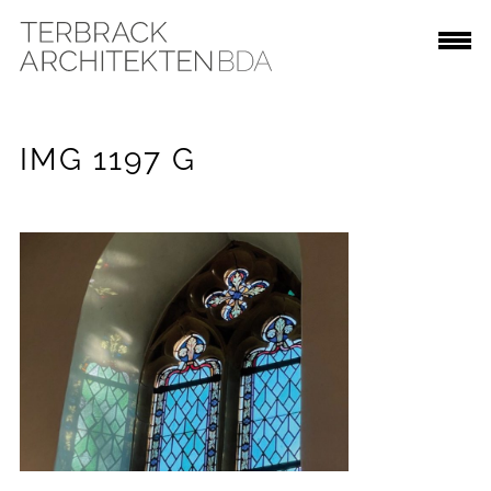
IMG 1197 G