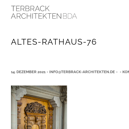
ALTES-RATHAUS-76
14. DEZEMBER 2021
-
INFO@TERBRACK-ARCHITEKTEN.DE
-
-
KO