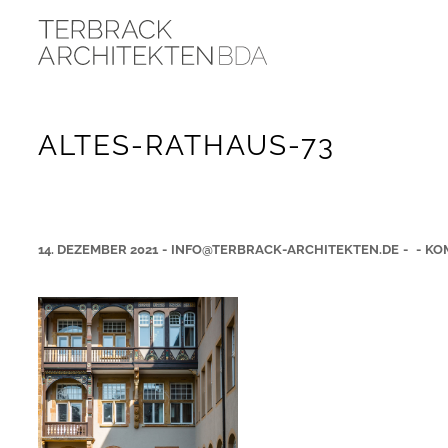
ALTES-RATHAUS-73
14. DEZEMBER 2021
-
INFO@TERBRACK-ARCHITEKTEN.DE
-
-
KO