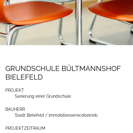
GRUNDSCHULE BÜLTMANNSHOF
BIELEFELD
PROJEKT
Sanierung einer Grundschule
BAUHERR
Stadt Bielefeld / Immobilienservicebetrieb
PROJEKTZEITRAUM