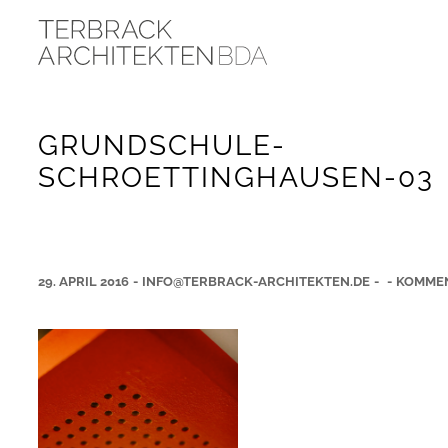
GRUNDSCHULE-
SCHROETTINGHAUSEN-03
29. APRIL 2016
-
INFO@TERBRACK-ARCHITEKTEN.DE
-
-
KOMMEN