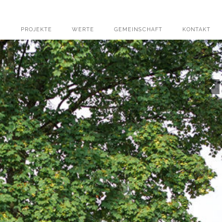
PROJEKTE
WERTE
GEMEINSCHAFT
KONTAKT