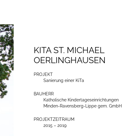
KITA ST. MICHAEL
OERLINGHAUSEN
PROJEKT
Sanierung einer KiTa
BAUHERR
Katholische Kindertageseinrichtungen
Minden-Ravensberg-Lippe gem. GmbH
PROJEKTZEITRAUM
2015 – 2019