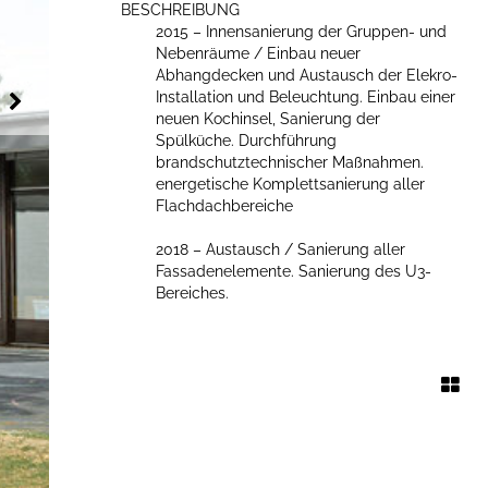
BESCHREIBUNG
2015 – Innensanierung der Gruppen- und
Nebenräume / Einbau neuer
Abhangdecken und Austausch der Elekro-
Installation und Beleuchtung. Einbau einer
neuen Kochinsel, Sanierung der
Spülküche. Durchführung
brandschutztechnischer Maßnahmen.
energetische Komplettsanierung aller
Flachdachbereiche
2018 – Austausch / Sanierung aller
Fassadenelemente. Sanierung des U3-
Bereiches.