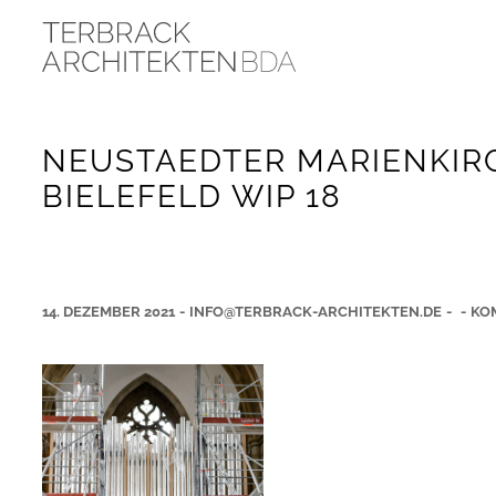
NEUSTAEDTER MARIENKIR
BIELEFELD WIP 18
14. DEZEMBER 2021
-
INFO@TERBRACK-ARCHITEKTEN.DE
-
-
KO