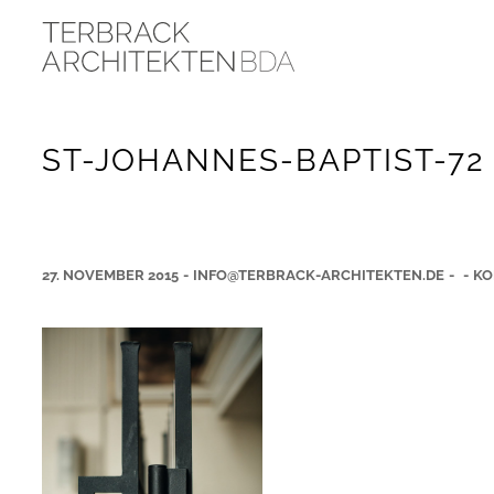
ST-JOHANNES-BAPTIST-72
27. NOVEMBER 2015
-
INFO@TERBRACK-ARCHITEKTEN.DE
-
-
KO