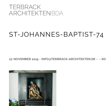
ST-JOHANNES-BAPTIST-74
27. NOVEMBER 2015
-
INFO@TERBRACK-ARCHITEKTEN.DE
-
-
KO