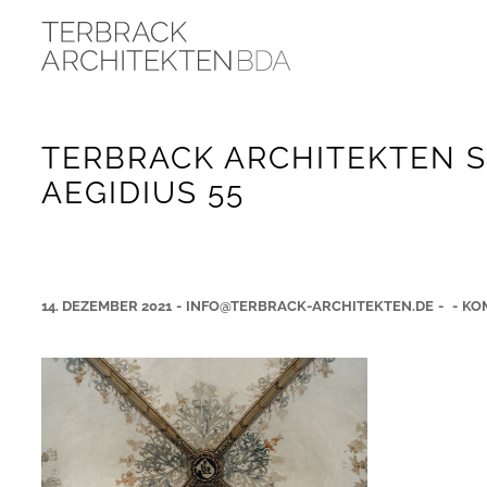
TERBRACK ARCHITEKTEN S
AEGIDIUS 55
14. DEZEMBER 2021
-
INFO@TERBRACK-ARCHITEKTEN.DE
-
-
KO