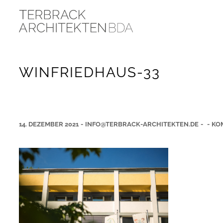
WINFRIEDHAUS-33
14. DEZEMBER 2021
-
INFO@TERBRACK-ARCHITEKTEN.DE
-
-
KO