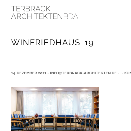
WINFRIEDHAUS-19
14. DEZEMBER 2021
-
INFO@TERBRACK-ARCHITEKTEN.DE
-
-
KO