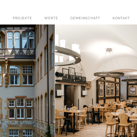
PROJEKTE
WERTE
GEMEINSCHAFT
KONTAKT