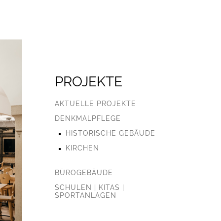
PROJEKTE
AKTUELLE PROJEKTE
DENKMALPFLEGE
HISTORISCHE GEBÄUDE
KIRCHEN
BÜROGEBÄUDE
SCHULEN | KITAS |
SPORTANLAGEN